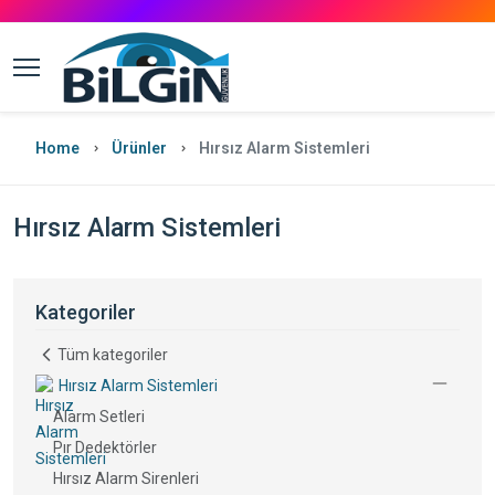
Home
Ürünler
Hırsız Alarm Sistemleri
Hırsız Alarm Sistemleri
Kategoriler
Tüm kategoriler
Hırsız Alarm Sistemleri
Alarm Setleri
Pır Dedektörler
Hırsız Alarm Sirenleri