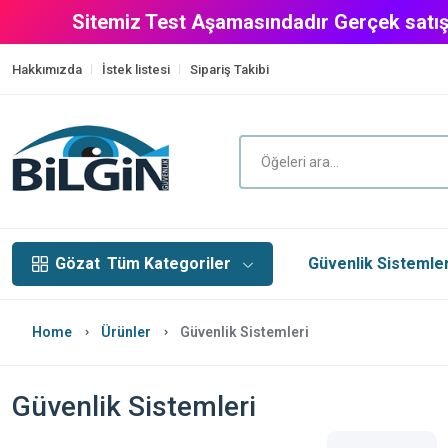
Sitemiz Test Aşamasındadır Gerçek satış
Hakkımızda
İstek listesi
Sipariş Takibi
Gözat
Tüm Kategoriler
Güvenlik Sistemler
Home
Ürünler
Güvenlik Sistemleri
Güvenlik Sistemleri