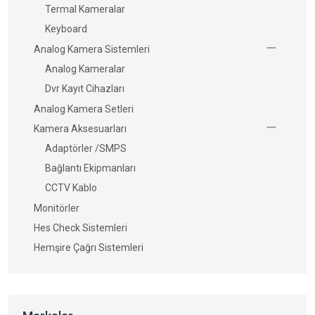
Termal Kameralar
Keyboard
Analog Kamera Sistemleri
Analog Kameralar
Dvr Kayıt Cihazları
Analog Kamera Setleri
Kamera Aksesuarları
Adaptörler /SMPS
Bağlantı Ekipmanları
CCTV Kablo
Monitörler
Hes Check Sistemleri
Hemşire Çağrı Sistemleri