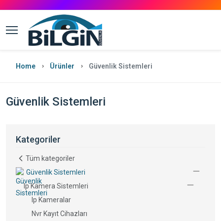
Home
Ürünler
Güvenlik Sistemleri
Güvenlik Sistemleri
Kategoriler
Tüm kategoriler
Güvenlik Sistemleri
Ip Kamera Sistemleri
Ip Kameralar
Nvr Kayıt Cihazları