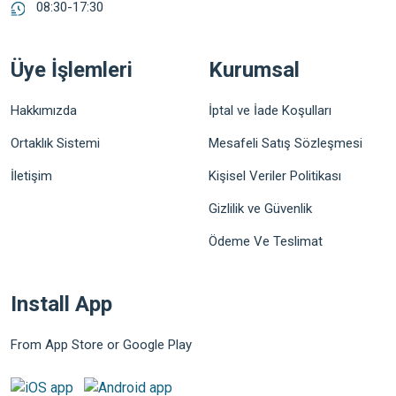
08:30-17:30
Üye İşlemleri
Kurumsal
Hakkımızda
İptal ve İade Koşulları
Ortaklık Sistemi
Mesafeli Satış Sözleşmesi
İletişim
Kişisel Veriler Politikası
Gizlilik ve Güvenlik
Ödeme Ve Teslimat
Install App
From App Store or Google Play