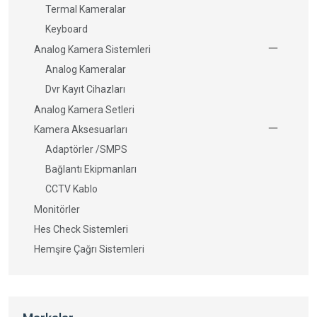
Termal Kameralar
Keyboard
Analog Kamera Sistemleri
Analog Kameralar
Dvr Kayıt Cihazları
Analog Kamera Setleri
Kamera Aksesuarları
Adaptörler /SMPS
Bağlantı Ekipmanları
CCTV Kablo
Monitörler
Hes Check Sistemleri
Hemşire Çağrı Sistemleri