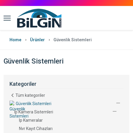
Home
Ürünler
Güvenlik Sistemleri
Güvenlik Sistemleri
Kategoriler
Tüm kategoriler
Güvenlik Sistemleri
Ip Kamera Sistemleri
Ip Kameralar
Nvr Kayıt Cihazları