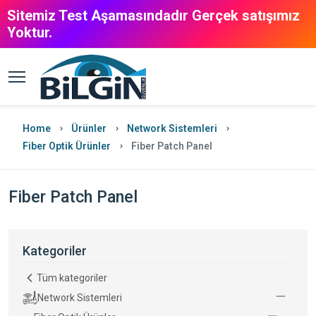
Sitemiz Test Aşamasındadır Gerçek satışımız
Yoktur.
Home
Ürünler
Network Sistemleri
Fiber Optik Ürünler
Fiber Patch Panel
Fiber Patch Panel
Kategoriler
Tüm kategoriler
Network Sistemleri