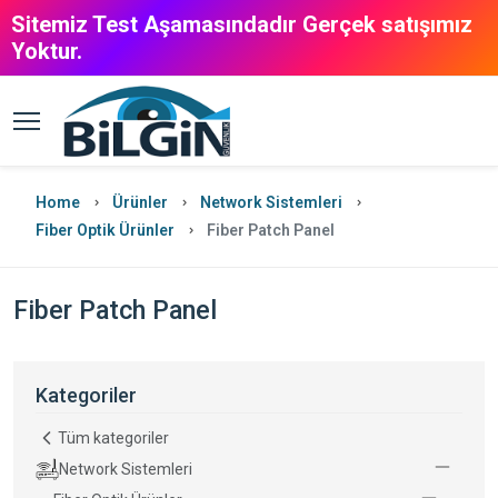
Sitemiz Test Aşamasındadır Gerçek satışımız
Yoktur.
Home
Ürünler
Network Sistemleri
Fiber Optik Ürünler
Fiber Patch Panel
Fiber Patch Panel
Kategoriler
Tüm kategoriler
Network Sistemleri